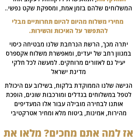
לוחים שלהם בזמן אמת, ומספקת שקט נפשי.
.
חירי משלוח מהיום להיום תחרותיים מבלי
להתפשר על האיכות והשירות.
רה מכך, הרשת הנרחבת שלנו מבטיחה כיסוי
וון רחב של יעדים, ומאפשרת משלוח אקספרס
עיל גם לאזורים מרוחקים. למעשה לכל חלקי
מדינת ישראל
שה שלנו הממוקדת בלקוח, בשילוב עם היכולת
ל במשלוחים בגדלים ומורכבות שונים, הופכת
אותנו לבחירה מובילה עבור אלו המעדיפים
הירות, אמינות, ביטוח מלא ומחיר אטרקטיבי
 למה אתם מחכים? מלאו את