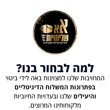
למה לבחור בנו?
חויבות שלנו למצוינות באה לידי ביטוי
בפתרונות המשלוח הדיגיטליים
והיעילים
שלנו ובעדויות החיוביות
מלקוחותינו המרוצים.