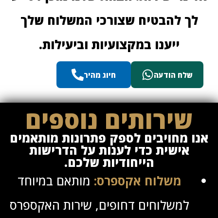
ך להבטיח שצורכי המשלוח שלך
ייענו במקצועיות וביעילות.
שלח הודעה
חיוג מהיר
שירותים נוספים
ו מחויבים לספק פתרונות מותאמים
אישית כדי לענות על הדרישות
הייחודיות שלכם.
משלוח אקספרס:
מותאם במיוחד
למשלוחים דחופים, שירות האקספרס