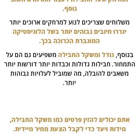
נוסף.
לוחים שצריכים לנוע למרחקים ארוכים יותר
גררו חיובים גבוהים יותר בשל הלוגיסטיקה
המוגברת הכרוכה בכך.
סף,
גודל ומשקל החבילה
משפיעים גם הם על
ור. חבילות גדולות וכבדות יותר דורשות יותר
שאבים להובלה, מה שמוביל לעלויות גבוהות
יותר.
ם יכולים להזין פרטים כמו משקל החבילה,
מידות ויעד כדי לקבל הצעת מחיר מיידית.