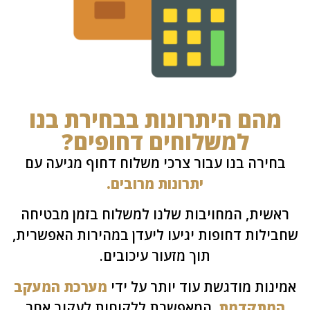
הם היתרונות בבחירת בנו
למשלוחים דחופים?
חירה בנו עבור צרכי משלוח דחוף מגיעה עם
יתרונות מרובים.
שית, המחויבות שלנו למשלוח בזמן מבטיחה
ילות דחופות יגיעו ליעדן במהירות האפשרית,
תוך מזעור עיכובים.
נות מודגשת עוד יותר על ידי
מערכת המעקב
מתקדמת
, המאפשרת ללקוחות לעקוב אחר