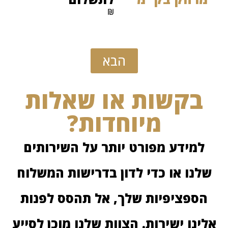
₪
הבא
בקשות או שאלות
מיוחדות?
למידע מפורט יותר על השירותים
לנו או כדי לדון בדרישות המשלוח
ספציפיות שלך, אל תהסס לפנות
ינו ישירות. הצוות שלנו מוכן לסייע