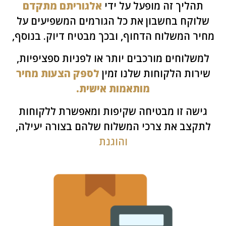
תהליך זה מופעל על ידי
אלגוריתם מתקדם
לוקח בחשבון את כל הגורמים המשפיעים על
יר המשלוח הדחוף, ובכך מבטיח דיוק. בנוסף,
משלוחים מורכבים יותר או לפניות ספציפיות,
רות הלקוחות שלנו זמין
לספק הצעות מחיר
מותאמות אישית.
ישה זו מבטיחה שקיפות ומאפשרת ללקוחות
קצב את צרכי המשלוח שלהם בצורה יעילה,
והוגנת