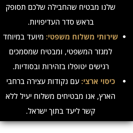
שלנו מבטיח שהחבילה שלכם תסופק
בראש סדר העדיפויות.
שירותי משלוח משפטי:
מיועד במיוחד
למגזר המשפטי, ומבטיח שמסמכים
רגישים יטופלו בזהירות ובסודיות.
כיסוי ארצי:
עם נקודות עצירה ברחבי
הארץ, אנו מבטיחים משלוח יעיל ללא
קשר ליעד בתוך ישראל.