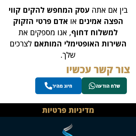
ן אם אתה
עסק המחפש להקים קווי
הפצה אמינים
או
אדם פרטי הזקוק
למשלוח דחוף
, אנו מספקים את
שירות האופטימלי המותאם
לצרכים
שלך.
ר קשר עכשיו
שלח הודעה
חיוג מהיר
מדיניות פרטיות