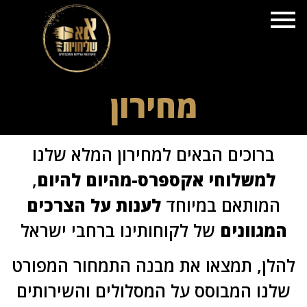
פ
מחירון
ברוכים הבאים למחירון המלא שלנו
למשלוחי אקספרס-מהיום להיום
,
מותאם במיוחד
לענות על הצרכים
גוונים
של לקוחותינו ברחבי ישראל
לן, תמצאו את מבנה התמחור המפורט
נו המבוסס על המסלולים והשירותים