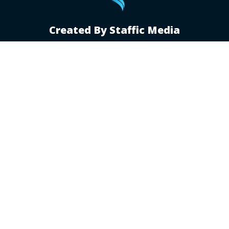
Created By Staffic Media